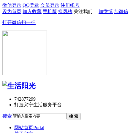
微信登录
QQ登录
会员登录
注册帐号
设为首页
加入收藏
手机版
换风格
关注我们：
加微博
加微信
打开微信扫一扫
742877299
打造兴宁生活服务平台
搜索
搜 索
网站首页
Portal