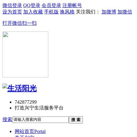
微信登录
QQ登录
会员登录
注册帐号
设为首页
加入收藏
手机版
换风格
关注我们：
加微博
加微信
打开微信扫一扫
742877299
打造兴宁生活服务平台
搜索
搜 索
网站首页
Portal